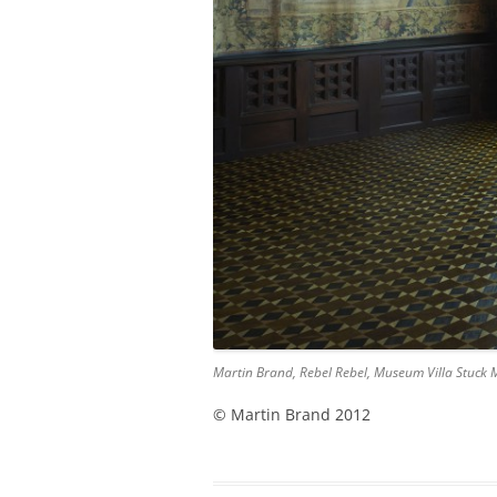
Martin Brand, Rebel Rebel, Museum Villa Stuck
© Martin Brand 2012