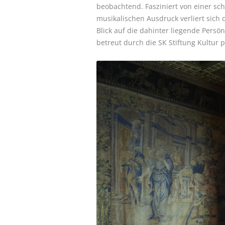
beobachtend. Fasziniert von einer s
musikalischen Ausdruck verliert sich
Blick auf die dahinter liegende Persön
betreut durch die SK Stiftung Kultur p