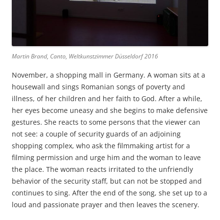
Martin Brand, Canto, Weltkunstzimmer Düsseldorf 2016
November, a shopping mall in Germany. A woman sits at a
housewall and sings Romanian songs of poverty and
illness, of her children and her faith to God. After a while,
her eyes become uneasy and she begins to make defensive
gestures. She reacts to some persons that the viewer can
not see: a couple of security guards of an adjoining
shopping complex, who ask the filmmaking artist for a
filming permission and urge him and the woman to leave
the place. The woman reacts irritated to the unfriendly
behavior of the security staff, but can not be stopped and
continues to sing. After the end of the song, she set up to a
loud and passionate prayer and then leaves the scenery.