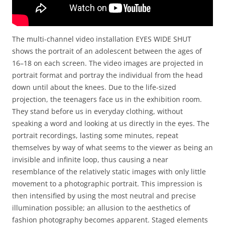
The multi-channel video installation EYES WIDE SHUT
shows the portrait of an adolescent between the ages of
16–18 on each screen. The video images are projected in
portrait format and portray the individual from the head
down until about the knees. Due to the life-sized
projection, the teenagers face us in the exhibition room.
They stand before us in everyday clothing, without
speaking a word and looking at us directly in the eyes. The
portrait recordings, lasting some minutes, repeat
themselves by way of what seems to the viewer as being an
invisible and infinite loop, thus causing a near
resemblance of the relatively static images with only little
movement to a photographic portrait. This impression is
then intensified by using the most neutral and precise
illumination possible; an allusion to the aesthetics of
fashion photography becomes apparent. Staged elements