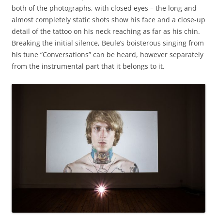
both of the photographs, with closed eyes – the long and
almost completely static shots show his face and a close-up
detail of the tattoo on his neck reaching as far as his chin.
Breaking the initial silence, Beule’s boisterous singing from
his tune “Conversations” can be heard, however separately
from the instrumental part that it belongs to it.