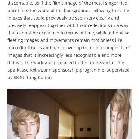
discernable, as if the filmic image of the metal singer had
burnt into the white of the background. Following this, the
images that could previously be seen very clearly and
precisely reappear together with their reflections in a way
that cannot be explained in terms of time, while otherwise
fleeting images and movements remain motionless like
photofit pictures and hence overlap to form a composite of
images that is increasingly less recognisable and more
diffuse. The work was produced in the framework of the
Sparkasse Köln/Bonn sponsorship programme, supervised
by SK Stiftung Kultur.