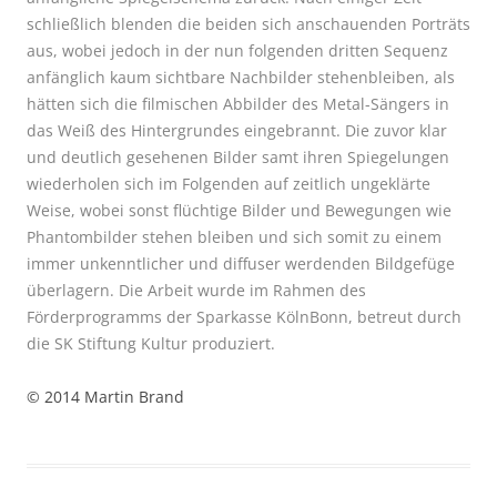
schließlich blenden die beiden sich anschauenden Porträts
aus, wobei jedoch in der nun folgenden dritten Sequenz
anfänglich kaum sichtbare Nachbilder stehenbleiben, als
hätten sich die filmischen Abbilder des Metal-Sängers in
das Weiß des Hintergrundes eingebrannt. Die zuvor klar
und deutlich gesehenen Bilder samt ihren Spiegelungen
wiederholen sich im Folgenden auf zeitlich ungeklärte
Weise, wobei sonst flüchtige Bilder und Bewegungen wie
Phantombilder stehen bleiben und sich somit zu einem
immer unkenntlicher und diffuser werdenden Bildgefüge
überlagern.
Die Arbeit wurde im Rahmen des
Förderprogramms der Sparkasse KölnBonn, betreut durch
die SK Stiftung Kultur produziert.
© 2014 Martin Brand