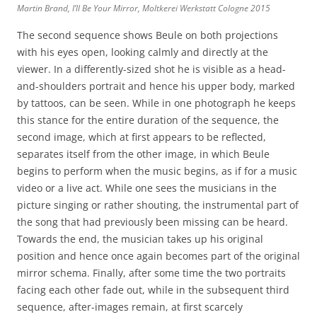
Martin Brand, I’ll Be Your Mirror, Moltkerei Werkstatt Cologne 2015
The second sequence shows Beule on both projections
with his eyes open, looking calmly and directly at the
viewer. In a differently-sized shot he is visible as a head-
and-shoulders portrait and hence his upper body, marked
by tattoos, can be seen. While in one photograph he keeps
this stance for the entire duration of the sequence, the
second image, which at first appears to be reflected,
separates itself from the other image, in which Beule
begins to perform when the music begins, as if for a music
video or a live act. While one sees the musicians in the
picture singing or rather shouting, the instrumental part of
the song that had previously been missing can be heard.
Towards the end, the musician takes up his original
position and hence once again becomes part of the original
mirror schema. Finally, after some time the two portraits
facing each other fade out, while in the subsequent third
sequence, after-images remain, at first scarcely